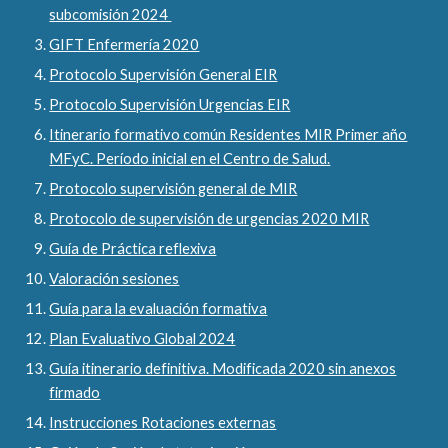
subcomisión 2024
GIFT Enfermería 2020
Protocolo Supervisión General EIR
Protocolo Supervisión Urgencias EIR
Itinerario formativo co
mún Residentes MIR Primer año
MFyC. Período inicial en el Centro de Salud.
Protocolo supervisión general de MIR
Protocolo de supervisión de urgencias 2020 MIR
Guía de Práctica reflexiva
Valoración sesiones
Guía para la evaluación formativa
Plan Evaluativo Global 2024
Guía itinerario definitiva. Modificada 2020 sin anexos
firmado
Instrucciones Rotaciones externas