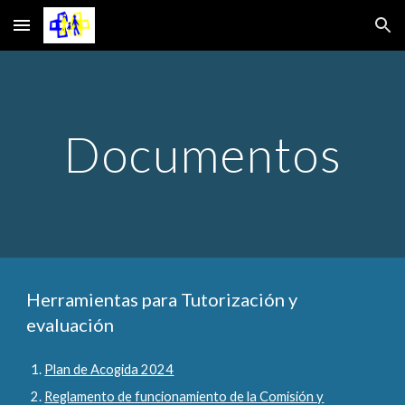
Skip to main content
Skip to navigation
Documentos
Herramientas para Tutorización y
evaluación
Plan de Acogida 2024
Reglamento de funcionamiento de la Comisión y