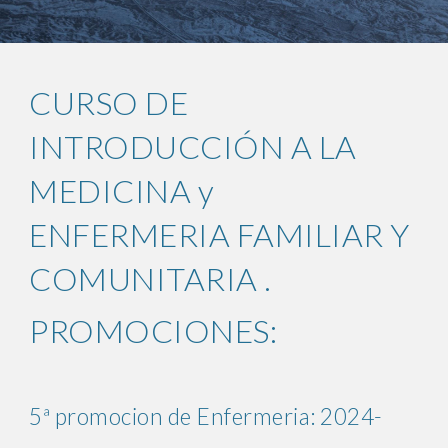
CURSO DE
INTRODUCCIÓN A LA
MEDICINA y
ENFERMERIA FAMILIAR Y
COMUNITARIA .
PROMOCIONES:
5ª promocion de Enfermeria: 2024-