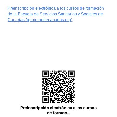
Preinscripción electrónica a los cursos de formación
de la Escuela de Servicios Sanitarios y Sociales de
Canarias (gobiernodecanarias.org)