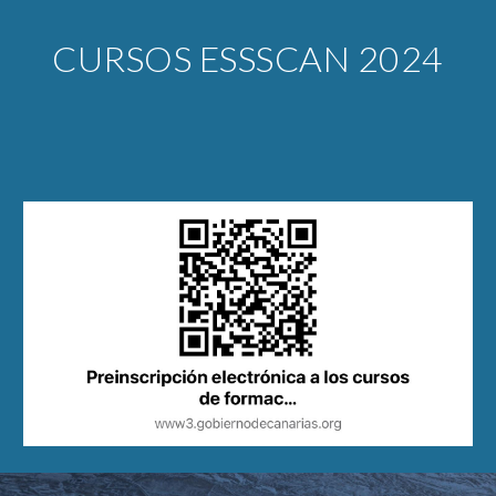
CURSOS ESSSCAN 2024