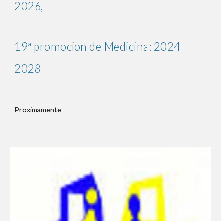
2026,
19ª promocion de Medicina: 2024-
2028
Proximamente