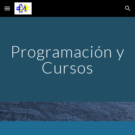
Skip to main content
Skip to navigation
Programación y
Cursos