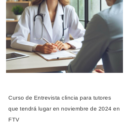
Curso de Entrevista clincia para tutores
que tendrá lugar en noviembre de 2024 en
FTV