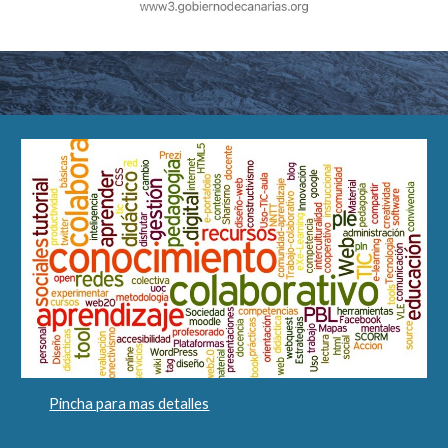
Pincha para mas detalles